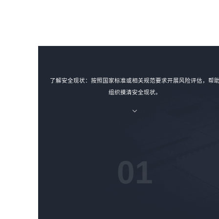
了解安全现状：按照国家标准或相关规范要求开展风险评估，帮
组织摸清安全现状。
01