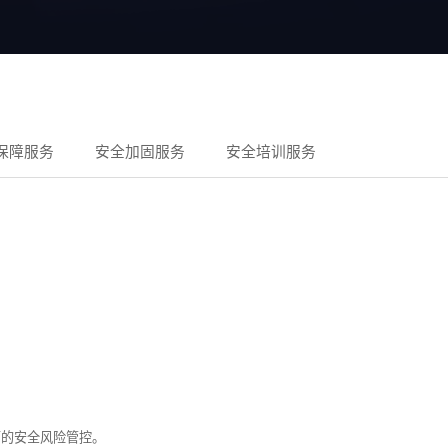
保障服务
安全加固服务
安全培训服务
面的安全风险管控。