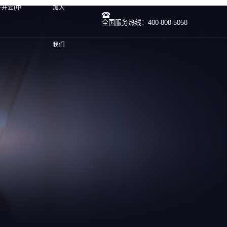
-开云(中
加入
全国服务热线：400-808-5058
我们