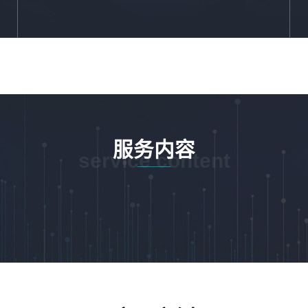
服务内容
service content