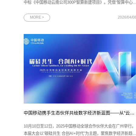
中标《中国移动云南公司300P智算新建项目》。凭借“智算中心
成+智能Agent应用开发+全生命周期运营”一体化核心服务能力，
网思科技将与云南移动共同开展近2亿元的项目合作。此次双方
MORE >
2026/04/0
次深度合作，充分印证了网思科技AI算力服务综合实力在运营商
领
中国移动携手生态伙伴共绘数字经济新蓝图——从“云空间+AI”到“智能体”，再到“数盾”可信流通
10月10日至12日，2025中国移动全球合作伙伴大会在广州举行。
本届大会以“碳硅共生 合创AI+时代”为主题，聚焦数字经济新趋