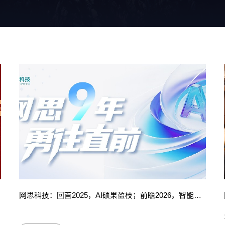
网思科技：回首2025，AI硕果盈枝；前瞻2026，智能体纵马新程