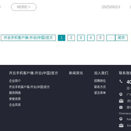
合
软件产业创新发展的标杆平台。图为2025年广东软件风云录新一
0
MORE >
2025/06/13
代信息技术软件产品奖牌2025年广东软件风云榜评选由羊城晚报
报业集团、广东软件行业
开云手机客户端-开云(中国)官方
1
2
3
4
5
···
尾页
开云手机客户端-开云(中国)官方
新闻资讯
加入我们
联系我
企业简介
招聘岗位
4
开云手机客户端-开云(中国)官方
联系方式
周一
服务网络
留言表单
广
荣誉资质
商务
企业风采
媒体
Oversea
Add
Em