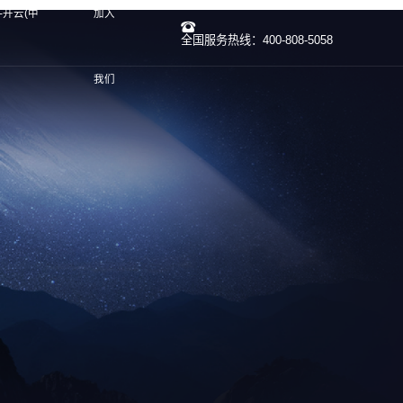
-开云(中
加入
全国服务热线：400-808-5058
我们