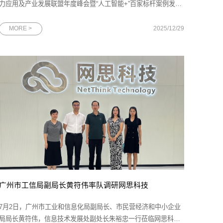
力应用及产业发展联盟年度峰会暨“人工智能+”百家标杆案例发布
盛典在广州隆重举行。本次大会以“融合赋能 聚势突破”为主题，
旨在推动广州人工智能产业的高质量发展，为行业交流与合作搭
MORE >
2025/12/29
建重要平台。网思科技荣膺广州市第三批“人工智能+”典型案例及
入选「百家案
广州市工信局副局长黄符伟率队调研网思科技
7月2日，广州市工业和信息化局副局长、市民营经济和中小企业
局局长黄符伟，信息技术发展处副处长朱裕忠一行莅临网思科技