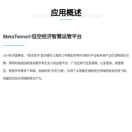
应用概述
APPLICATION OVERVIEW
MetaTwins®低空经济智慧运管平台
2024年全国两会，“低空经济”首次被写入政府工作报告并将作为新兴产业和未来产业打造新增长引
擎，网思科技成功研发出数字孪生无人机运管平台，广泛应用于应急保障、公安警务、智慧景
区、智慧乡村等多个领域，加速布局“天空之城”，实现了从地面交通到低空领域的技术应用飞跃，
构建低空经济领域新质生产力。