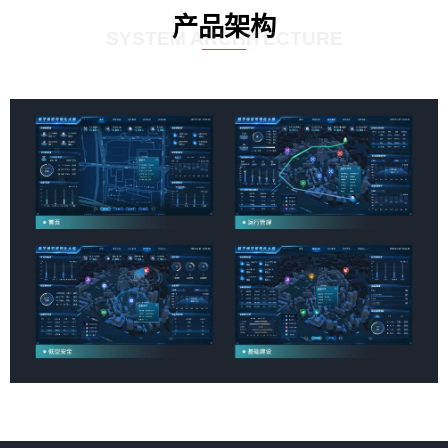
产品架构
SYSTEM ARCHITECTURE