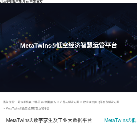
开云手机客户端-开云(中国)官方
MetaTwins®低空经济智慧运管平台
当前位置：
开云手机客户端-开云(中国)官方
>
产品与解决方案
>
数字孪生(DT)平台及解决方案
>
MetaTwins®低空经济智慧运管平台
MetaTwins®数字孪生及工业大数据平台
MetaTwin