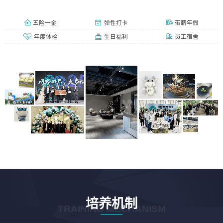
五险一金
弹性打卡
带薪年假
年度体检
生日福利
员工宿舍
培养机制
TRAINING MECHANISM