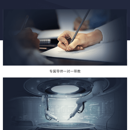
专属导师一对一带教