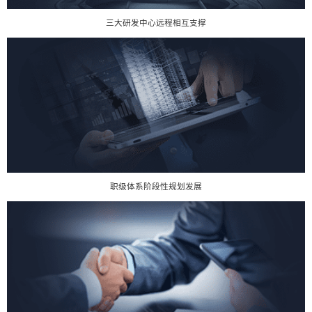
三大研发中心远程相互支撑
职级体系阶段性规划发展